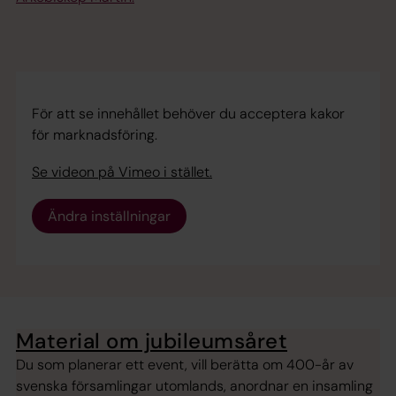
För att se innehållet behöver du acceptera kakor
för marknadsföring.
Se videon på Vimeo i stället.
Ändra inställningar
Material om jubileumsåret
Du som planerar ett event, vill berätta om 400-år av
svenska församlingar utomlands, anordnar en insamling