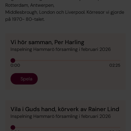
Rotterdam, Antwerpen,
Middlesbrough, London och Liverpool. Körresor vi gjorde
på 1970- 80-talet.
Vi hör samman, Per Harling
Inspelning Hammarö församling i februari 2026
0:00
02:25
Spela
Vila i Guds hand, körverk av Rainer Lind
Inspelning Hammarö församling i februari 2026