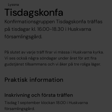
Lyssna
Tisdagskonfa
Konfirmationsgruppen Tisdagskonfa träffas
på tisdagar kl. 16.00-18.30 i Huskvarna
församlingsgård.
På slutet av varje träff firar vi mässa i Huskvarna kyrka.
Vi ses också några söndagar under året för att fira
gudstjänst tillsammans och vi åker på tre roliga läger.
Praktisk information
Inskrivning och första träffen
Tisdag 1 september klockan 18.00 i Huskvarna
församlingsgård.