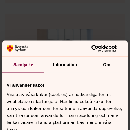
Samtycke
Information
Om
Vi använder kakor
Vissa av våra kakor (cookies) är nödvändiga för att
webbplatsen ska fungera. Här finns också kakor för
analys och kakor som förbättrar din användarupplevelse,
samt kakor som används för marknadsföring och när vi
Mattias Wallentin
länkar vidare till andra plattformar. Läs mer om våra
Församlingsassistent, Huskvarna pastorat
kakor.