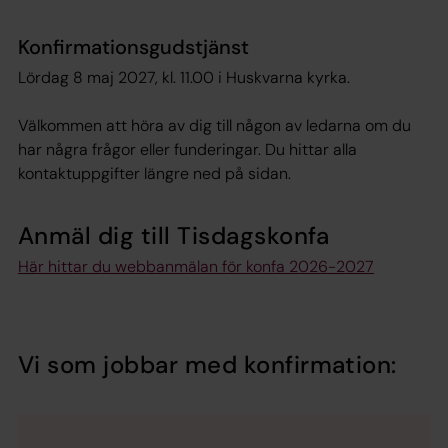
Konfirmationsgudstjänst
Lördag 8 maj 2027, kl. 11.00 i Huskvarna kyrka.
Välkommen att höra av dig till någon av ledarna om du
har några frågor eller funderingar. Du hittar alla
kontaktuppgifter längre ned på sidan.
Anmäl dig till Tisdagskonfa
Här hittar du webbanmälan för konfa 2026-2027
Vi som jobbar med konfirmation: