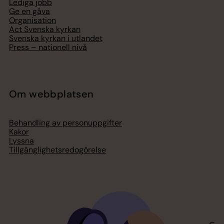
Lediga jobb
Ge en gåva
Organisation
Act Svenska kyrkan
Svenska kyrkan i utlandet
Press – nationell nivå
Om webbplatsen
Behandling av personuppgifter
Kakor
Lyssna
Tillgänglighetsredogörelse