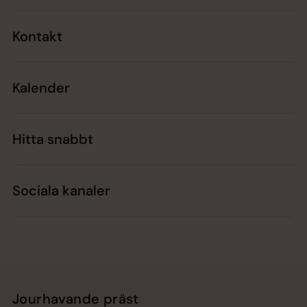
Kontakt
Kalender
Hitta snabbt
Sociala kanaler
Jourhavande präst