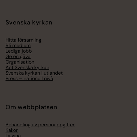
Svenska kyrkan
Hitta församling
Bli medlem
Lediga jobb
Ge en gåva
Organisation
Act Svenska kyrkan
Svenska kyrkan i utlandet
Press – nationell nivå
Om webbplatsen
Behandling av personuppgifter
Kakor
Lyssna