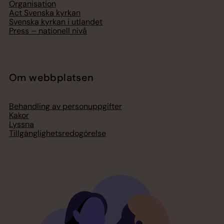
Organisation
Act Svenska kyrkan
Svenska kyrkan i utlandet
Press – nationell nivå
Om webbplatsen
Behandling av personuppgifter
Kakor
Lyssna
Tillgänglighetsredogörelse