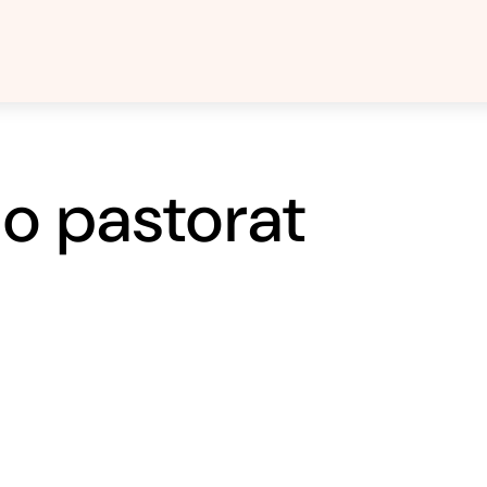
o pastorat