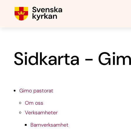
Sidkarta - Gim
Gimo pastorat
Om oss
Verksamheter
Barnverksamhet