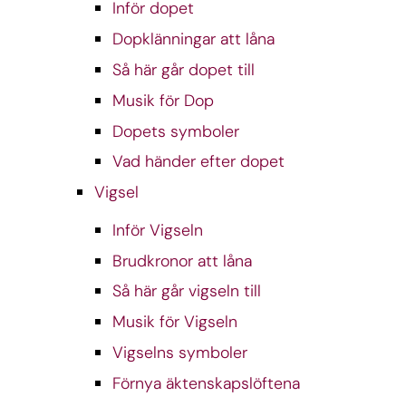
Inför dopet
Dopklänningar att låna
Så här går dopet till
Musik för Dop
Dopets symboler
Vad händer efter dopet
Vigsel
Inför Vigseln
Brudkronor att låna
Så här går vigseln till
Musik för Vigseln
Vigselns symboler
Förnya äktenskapslöftena