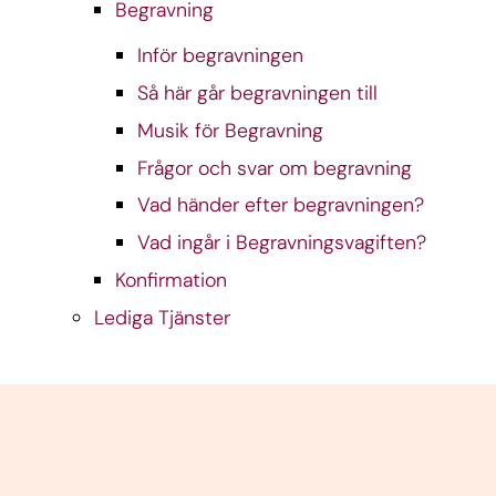
Begravning
Inför begravningen
Så här går begravningen till
Musik för Begravning
Frågor och svar om begravning
Vad händer efter begravningen?
Vad ingår i Begravningsvagiften?
Konfirmation
Lediga Tjänster