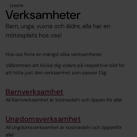
Lyssna
Verksamheter
Barn, unga, vuxna och äldre, alla har en
mötesplats hos oss!
Hos oss finns en mängd olika verksamheter.
Välkommen att klicka dig vidare på respektive bild för
att hitta just den verksamhet som passar Dig.
Barnverksamhet
All Barnverksamhet är kostnadsfri och öppen för alla!
Ungdomsverksamhet
All Ungdomsverksamhet är kostnadsfri och öppenför
alla!