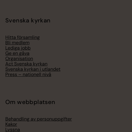
Svenska kyrkan
Hitta församling
Bli medlem
Lediga jobb
Ge en gåva
Organisation
Act Svenska kyrkan
Svenska kyrkan i utlandet
Press – nationell nivå
Om webbplatsen
Behandling av personuppgifter
Kakor
Lyssna