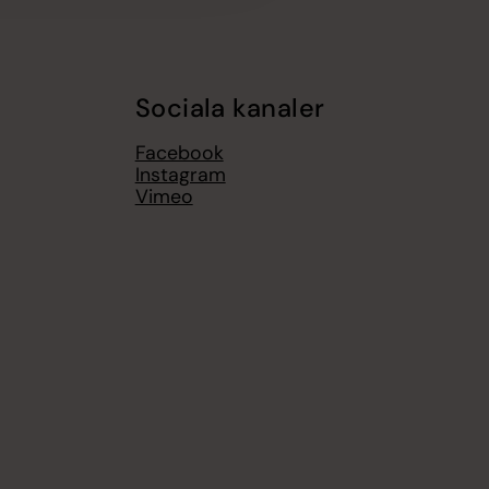
Sociala kanaler
Facebook
Instagram
Vimeo