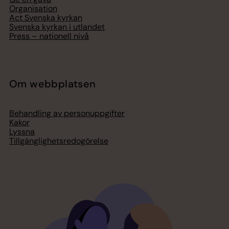
Organisation
Act Svenska kyrkan
Svenska kyrkan i utlandet
Press – nationell nivå
Om webbplatsen
Behandling av personuppgifter
Kakor
Lyssna
Tillgänglighetsredogörelse