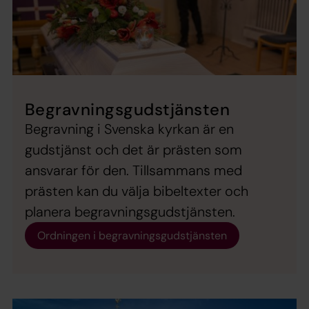
Begravningsgudstjänsten
Begravning i Svenska kyrkan är en
gudstjänst och det är prästen som
ansvarar för den. Tillsammans med
prästen kan du välja bibeltexter och
planera begravningsgudstjänsten.
Ordningen i begravningsgudstjänsten