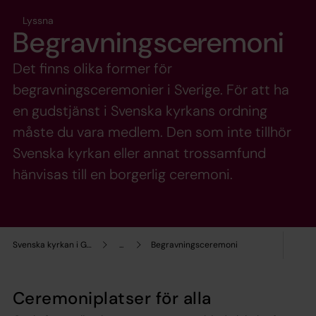
Lyssna
Begravningsceremoni
Det finns olika former för
begravningsceremonier i Sverige. För att ha
en gudstjänst i Svenska kyrkans ordning
måste du vara medlem. Den som inte tillhör
Svenska kyrkan eller annat trossamfund
hänvisas till en borgerlig ceremoni.
Svenska kyrkan i Gävle
...
Begravningsceremoni
Ceremoniplatser för alla