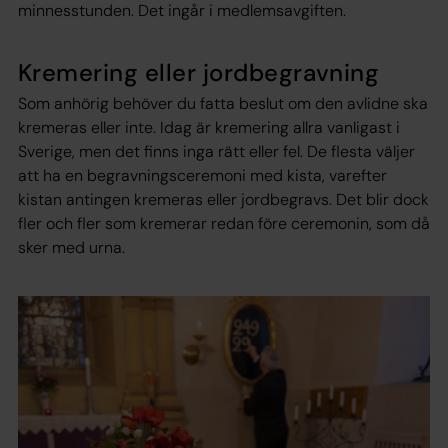
minnesstunden. Det ingår i medlemsavgiften.
Kremering eller jordbegravning
Som anhörig behöver du fatta beslut om den avlidne ska
kremeras eller inte. Idag är kremering allra vanligast i
Sverige, men det finns inga rätt eller fel. De flesta väljer
att ha en begravningsceremoni med kista, varefter
kistan antingen kremeras eller jordbegravs. Det blir dock
fler och fler som kremerar redan före ceremonin, som då
sker med urna.