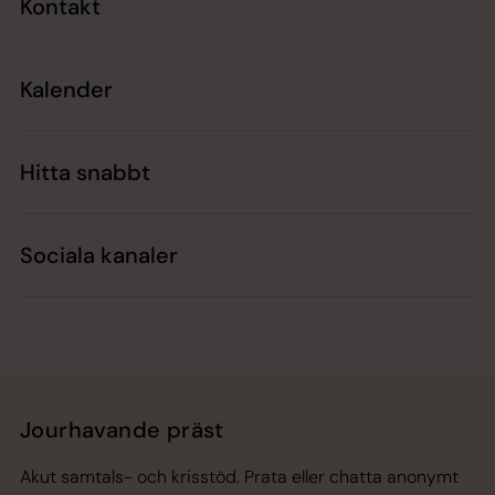
Kontakt
Kalender
Hitta snabbt
Sociala kanaler
Jourhavande präst
Akut samtals- och krisstöd. Prata eller chatta anonymt