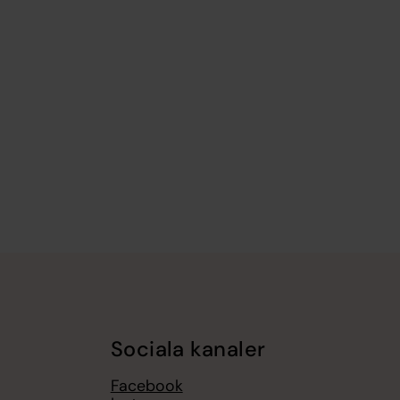
Sociala kanaler
Facebook