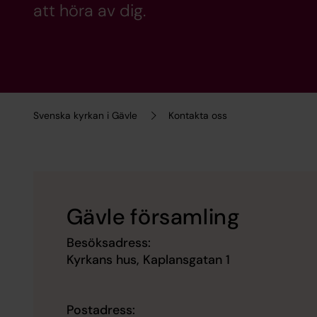
att höra av dig.
Svenska kyrkan i Gävle
Kontakta oss
Gävle församling
Besöksadress:
Kyrkans hus, Kaplansgatan 1
Postadress: