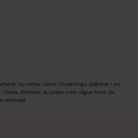
 arbete. Du möter Gävle församlings diakoner i en
i Gävle. Behöver du prata med någon finns de
tan kostnad.