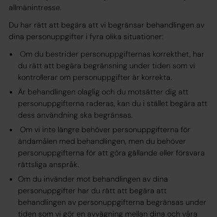
allmänintresse.
Du har rätt att begära att vi begränsar behandlingen av
dina personuppgifter i fyra olika situationer:
Om du bestrider personuppgifternas korrekthet, har
du rätt att begära begränsning under tiden som vi
kontrollerar om personuppgifter är korrekta.
Är behandlingen olaglig och du motsätter dig att
personuppgifterna raderas, kan du i stället begära att
dess användning ska begränsas.
Om vi inte längre behöver personuppgifterna för
ändamålen med behandlingen, men du behöver
personuppgifterna för att göra gällande eller försvara
rättsliga anspråk.
Om du invänder mot behandlingen av dina
personuppgifter har du rätt att begära att
behandlingen av personuppgifterna begränsas under
tiden som vi gör en avvägning mellan dina och våra