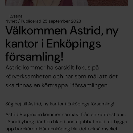
Lyssna
Nyhet / Publicerad 25 september 2023
Välkommen Astrid, ny
kantor i Enköpings
församling!
Astrid kommer ha särskilt fokus på
körverksamheten och har som mål att det
ska finnas en körtrappa i församlingen.
Säg hej till Astrid, ny kantor i Enköpings församling!
Astrid Burgmann kommer närmast från en kantorstjänst
i Sundbyberg där hon bland annat jobbat med att bygga
upp barnkören. Här i Enköping blir det också mycket