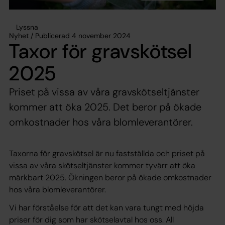
Lyssna
Nyhet / Publicerad 4 november 2024
Taxor för gravskötsel
2025
Priset på vissa av våra gravskötseltjänster
kommer att öka 2025. Det beror på ökade
omkostnader hos våra blomleverantörer.
Taxorna för gravskötsel är nu fastställda och priset på
vissa av våra skötseltjänster kommer tyvärr att öka
märkbart 2025. Ökningen beror på ökade omkostnader
hos våra blomleverantörer.
Vi har förståelse för att det kan vara tungt med höjda
priser för dig som har skötselavtal hos oss. All