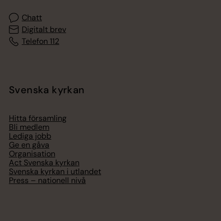
Chatt
Digitalt brev
Telefon 112
Svenska kyrkan
Hitta församling
Bli medlem
Lediga jobb
Ge en gåva
Organisation
Act Svenska kyrkan
Svenska kyrkan i utlandet
Press – nationell nivå