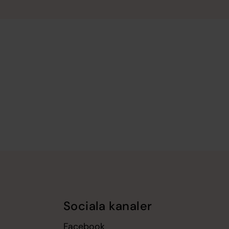
Sociala kanaler
Facebook