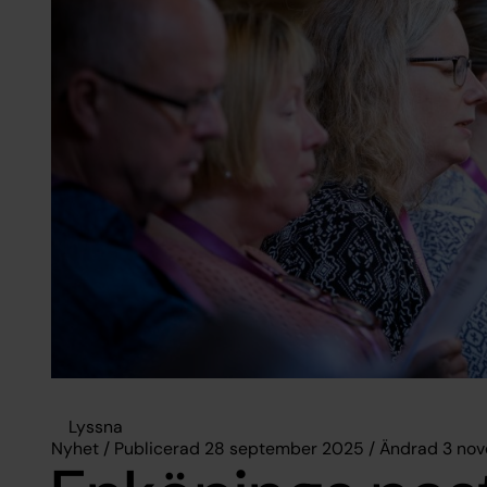
Lyssna
Nyhet / Publicerad 28 september 2025 / Ändrad 3 n