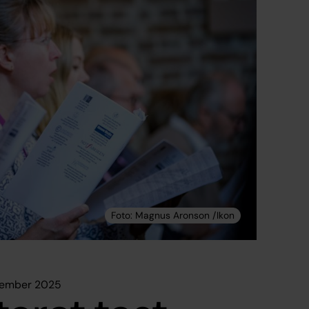
ovember 2025