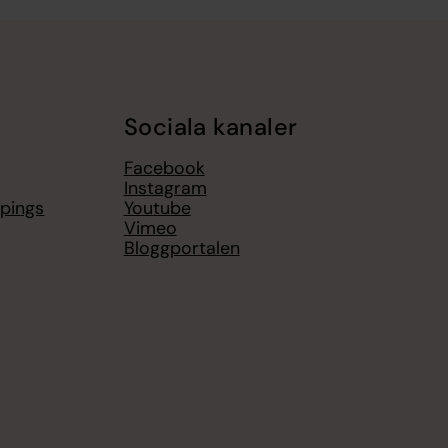
Sociala kanaler
Facebook
Instagram
öpings
Youtube
Vimeo
Bloggportalen