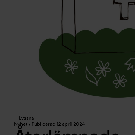
Lyssna
Nyhet / Publicerad 12 april 2024