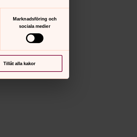
Marknadsföring och
sociala medier
Tillåt alla kakor