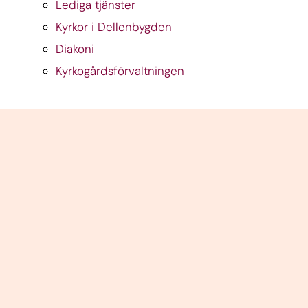
Lediga tjänster
Kyrkor i Dellenbygden
Diakoni
Kyrkogårdsförvaltningen