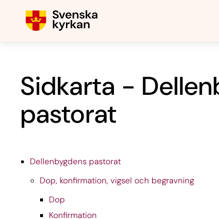
Sidkarta - Delle
pastorat
Dellenbygdens pastorat
Dop, konfirmation, vigsel och begravning
Dop
Konfirmation