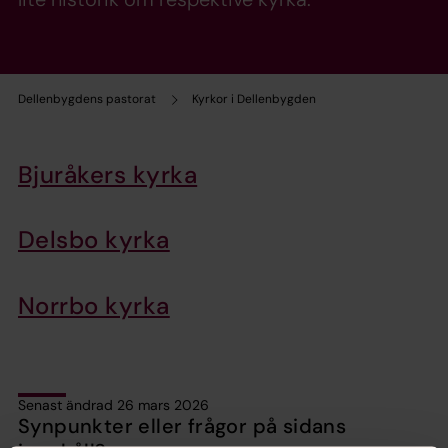
Dellenbygdens pastorat
Kyrkor i Dellenbygden
Bjuråkers kyrka
Delsbo kyrka
Norrbo kyrka
Senast ändrad 26 mars 2026
Synpunkter eller frågor på sidans