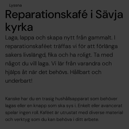
Lyssna
Reparationskafé i Sävja
kyrka
Laga, lappa och skapa nytt från gammalt. I
reparationskaféet träffas vi för att förlänga
sakers livslängd, fika och ha roligt. Ta med
något du vill laga. Vi lär från varandra och
hjälps åt när det behövs. Hållbart och
underbart!
Kanske har du en trasig hushållsapparat som behöver
lagas eller en knapp som ska sys i. Enkelt eller avancerat
spelar ingen roll. Kaféet är utrustat med diverse material
och verktyg som du kan behöva i ditt arbete.