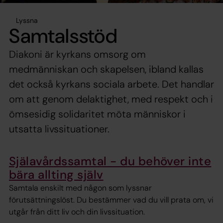
Lyssna
Samtalsstöd
Diakoni är kyrkans omsorg om
medmänniskan och skapelsen, ibland kallas
det också kyrkans sociala arbete. Det handlar
om att genom delaktighet, med respekt och i
ömsesidig solidaritet möta människor i
utsatta livssituationer.
Själavårdssamtal - du behöver inte
bära allting själv
Samtala enskilt med någon som lyssnar
förutsättningslöst. Du bestämmer vad du vill prata om, vi
utgår från ditt liv och din livssituation.