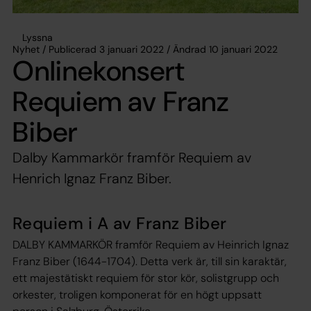
Lyssna
Nyhet / Publicerad 3 januari 2022 / Ändrad 10 januari 2022
Onlinekonsert
Requiem av Franz
Biber
Dalby Kammarkör framför Requiem av
Henrich Ignaz Franz Biber.
Requiem i A av Franz Biber
DALBY KAMMARKÖR framför Requiem av Heinrich Ignaz
Franz Biber (1644-1704). Detta verk är, till sin karaktär,
ett majestätiskt requiem för stor kör, solistgrupp och
orkester, troligen komponerat för en högt uppsatt