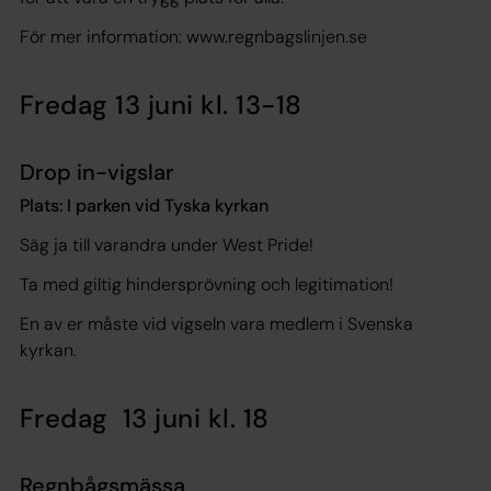
För mer information: www.regnbagslinjen.se
Fredag 13 juni kl. 13-18
Drop in-vigslar
Plats: I parken vid Tyska kyrkan
Säg ja till varandra under West Pride!
Ta med giltig hindersprövning och legitimation!
En av er måste vid vigseln vara medlem i Svenska
kyrkan.
Fredag 13 juni kl. 18
Regnbågsmässa