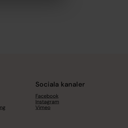
Sociala kanaler
Facebook
Instagram
ing
Vimeo