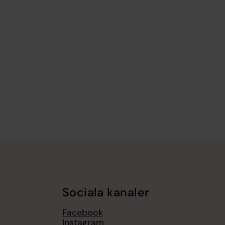
Sociala kanaler
Facebook
Instagram