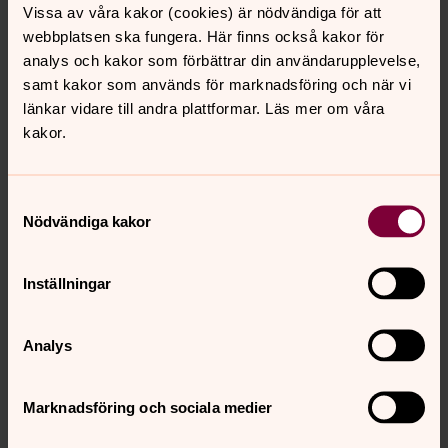
Vissa av våra kakor (cookies) är nödvändiga för att
webbplatsen ska fungera. Här finns också kakor för
analys och kakor som förbättrar din användarupplevelse,
samt kakor som används för marknadsföring och när vi
länkar vidare till andra plattformar. Läs mer om våra
kakor.
Samtyckesval
Nödvändiga kakor
Inställningar
Analys
Marknadsföring och sociala medier