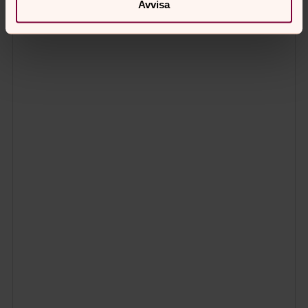
Avvisa