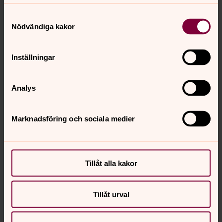
Samtyckesval
Nödvändiga kakor
Inställningar
Analys
Marknadsföring och sociala medier
Tillåt alla kakor
Tillåt urval