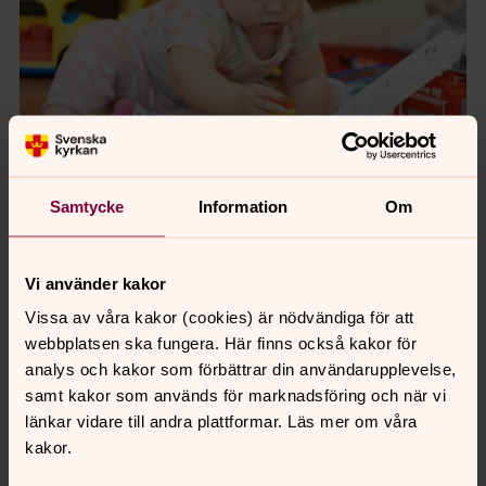
Samtycke
Information
Om
Vi använder kakor
Vissa av våra kakor (cookies) är nödvändiga för att
webbplatsen ska fungera. Här finns också kakor för
analys och kakor som förbättrar din användarupplevelse,
samt kakor som används för marknadsföring och när vi
länkar vidare till andra plattformar. Läs mer om våra
kakor.