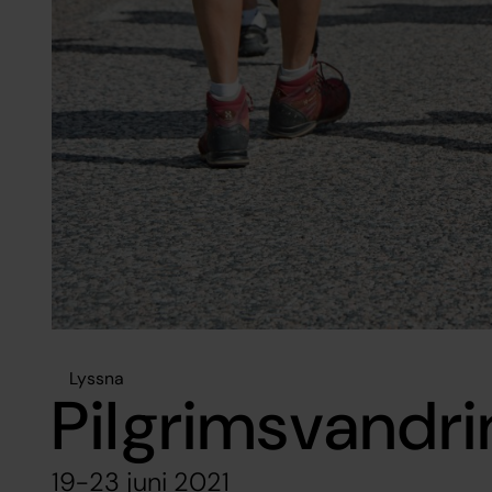
Lyssna
Pilgrimsvandri
19-23 juni 2021