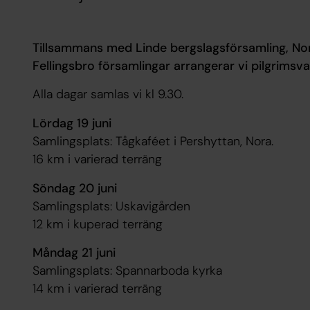
Tillsammans med Linde bergslagsförsamling, No
Fellingsbro församlingar arrangerar vi pilgrimsva
Alla dagar samlas vi kl 9.30.
Lördag 19 juni
Samlingsplats: Tågkaféet i Pershyttan, Nora.
16 km i varierad terräng
Söndag 20 juni
Samlingsplats: Uskavigården
12 km i kuperad terräng
Måndag 21 juni
Samlingsplats: Spannarboda kyrka
14 km i varierad terräng