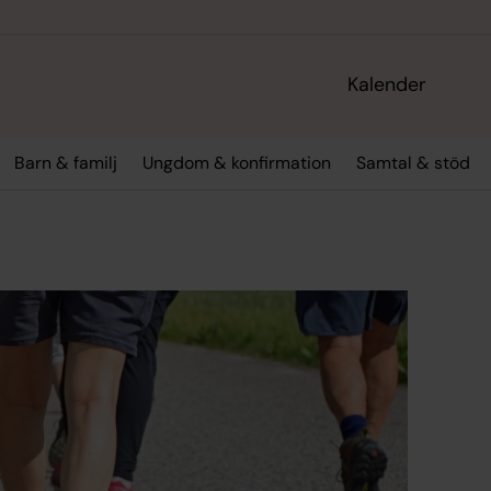
Kalender
Barn & familj
Ungdom & konfirmation
Samtal & stöd