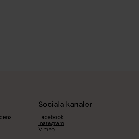
Sociala kanaler
gdens
Facebook
Instagram
Vimeo