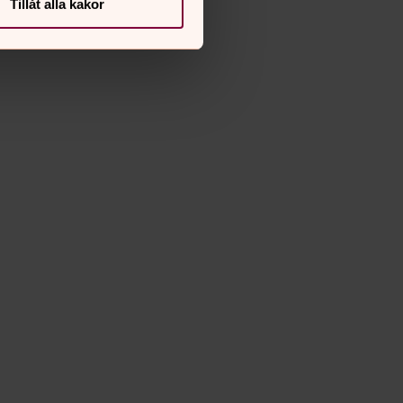
Tillåt alla kakor