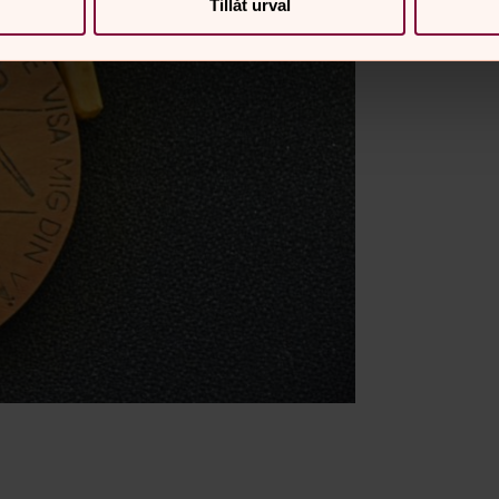
Tillåt urval