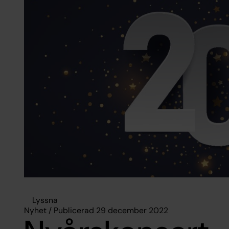
Lyssna
Nyhet / Publicerad 29 december 2022