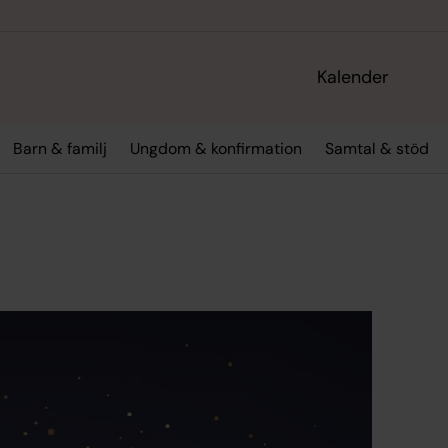
Kalender
Barn & familj
Ungdom & konfirmation
Samtal & stöd