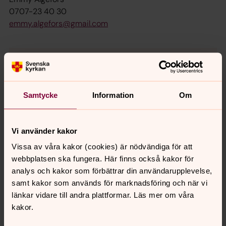
0707-23 40 30
emmy.algefors@gmail.com
Samtycke
Information
Om
Vi använder kakor
Vissa av våra kakor (cookies) är nödvändiga för att
webbplatsen ska fungera. Här finns också kakor för
analys och kakor som förbättrar din användarupplevelse,
samt kakor som används för marknadsföring och när vi
länkar vidare till andra plattformar. Läs mer om våra
kakor.