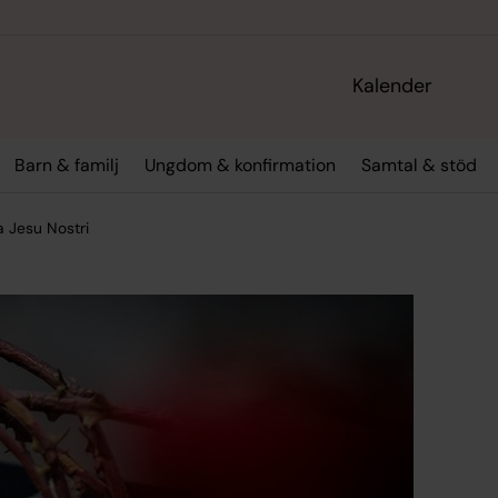
Kalender
Barn & familj
Ungdom & konfirmation
Samtal & stöd
 Jesu Nostri