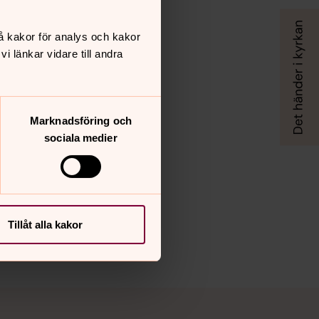
å kakor för analys och kakor
 länkar vidare till andra
Marknadsföring och
sociala medier
Tillåt alla kakor