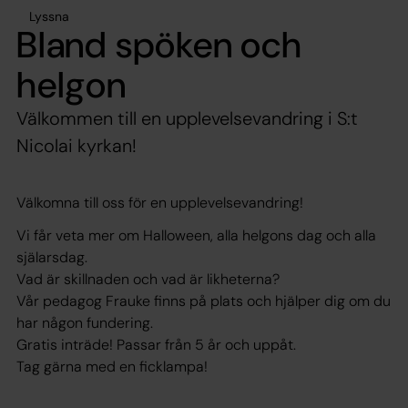
Lyssna
Bland spöken och
helgon
Välkommen till en upplevelsevandring i S:t
Nicolai kyrkan!
Välkomna till oss för en upplevelsevandring!
Vi får veta mer om Halloween, alla helgons dag och alla
själarsdag.
Vad är skillnaden och vad är likheterna?
Vår pedagog Frauke finns på plats och hjälper dig om du
har någon fundering.
Gratis inträde! Passar från 5 år och uppåt.
Tag gärna med en ficklampa!