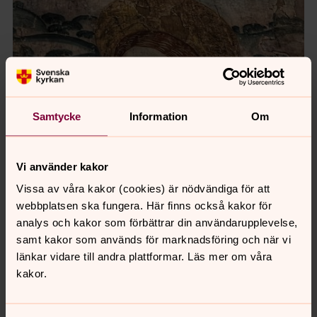
Samtycke
Information
Om
Vi använder kakor
Vissa av våra kakor (cookies) är nödvändiga för att
webbplatsen ska fungera. Här finns också kakor för
analys och kakor som förbättrar din användarupplevelse,
samt kakor som används för marknadsföring och när vi
länkar vidare till andra plattformar. Läs mer om våra
kakor.