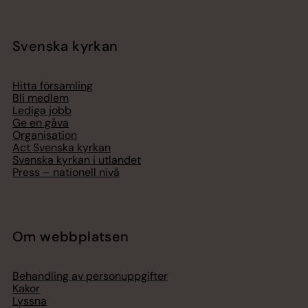
Svenska kyrkan
Hitta församling
Bli medlem
Lediga jobb
Ge en gåva
Organisation
Act Svenska kyrkan
Svenska kyrkan i utlandet
Press – nationell nivå
Om webbplatsen
Behandling av personuppgifter
Kakor
Lyssna