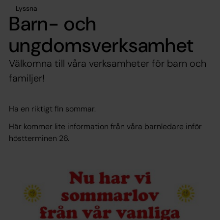
Lyssna
Barn- och
ungdomsverksamhet
Välkomna till våra verksamheter för barn och
familjer!
Ha en riktigt fin sommar.
Här kommer lite information från våra barnledare inför
höstterminen 26.