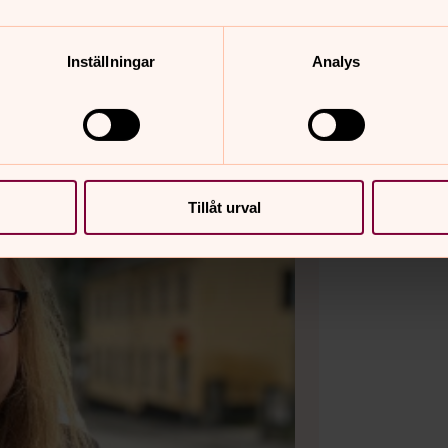
Inställningar
Analys
Tillåt urval