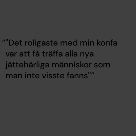
''Det roligaste med min konfa
var att få träffa alla nya
jättehärliga människor som
man inte visste fanns''