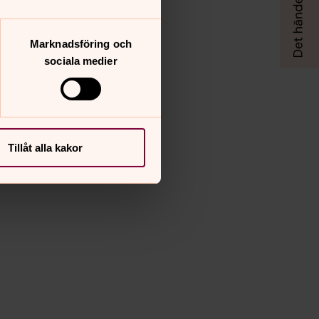
Marknadsföring och
sociala medier
Tillåt alla kakor