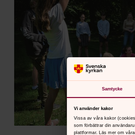
Samtycke
Vi använder kakor
Vissa av våra kakor (cookies
som förbättrar din användaru
plattformar. Läs mer om våra