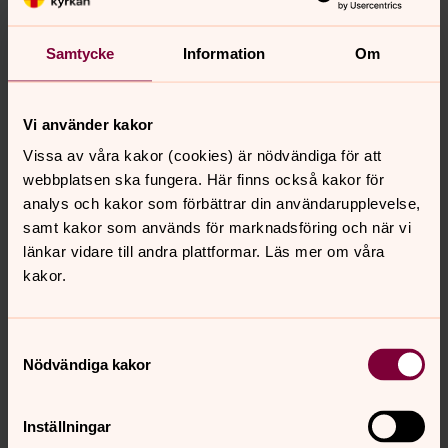
Samtycke
Information
Om
Vi använder kakor
Vissa av våra kakor (cookies) är nödvändiga för att
webbplatsen ska fungera. Här finns också kakor för
analys och kakor som förbättrar din användarupplevelse,
samt kakor som används för marknadsföring och när vi
länkar vidare till andra plattformar. Läs mer om våra
kakor.
Samtyckesval
Nödvändiga kakor
Christoph Annehed
Präst, Adolf Fredriks församling
Inställningar