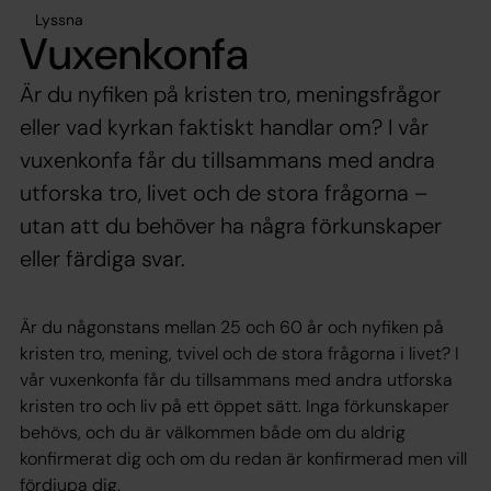
Lyssna
Vuxenkonfa
Är du nyfiken på kristen tro, meningsfrågor
eller vad kyrkan faktiskt handlar om? I vår
vuxenkonfa får du tillsammans med andra
utforska tro, livet och de stora frågorna –
utan att du behöver ha några förkunskaper
eller färdiga svar.
Är du någonstans mellan 25 och 60 år och nyfiken på
kristen tro, mening, tvivel och de stora frågorna i livet? I
vår vuxenkonfa får du tillsammans med andra utforska
kristen tro och liv på ett öppet sätt. Inga förkunskaper
behövs, och du är välkommen både om du aldrig
konfirmerat dig och om du redan är konfirmerad men vill
fördjupa dig.