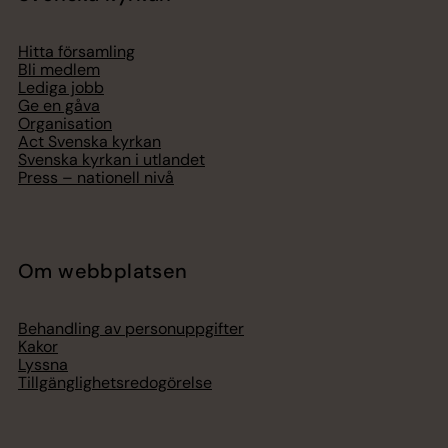
Hitta församling
Bli medlem
Lediga jobb
Ge en gåva
Organisation
Act Svenska kyrkan
Svenska kyrkan i utlandet
Press – nationell nivå
Om webbplatsen
Behandling av personuppgifter
Kakor
Lyssna
Tillgänglighetsredogörelse