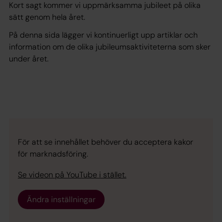
Kort sagt kommer vi uppmärksamma jubileet på olika
sätt genom hela året.
På denna sida lägger vi kontinuerligt upp artiklar och
information om de olika jubileumsaktiviteterna som sker
under året.
För att se innehållet behöver du acceptera kakor
för marknadsföring.
Se videon på YouTube i stället.
Ändra inställningar