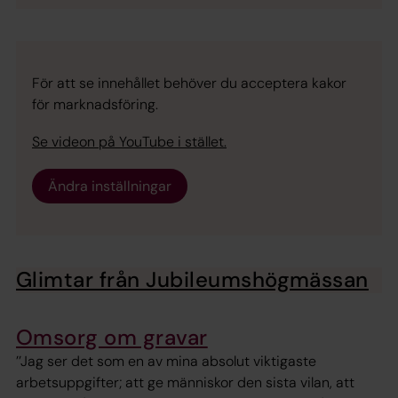
För att se innehållet behöver du acceptera kakor
för marknadsföring.
Se videon på YouTube i stället.
Ändra inställningar
Glimtar från Jubileumshögmässan
Omsorg om gravar
’’Jag ser det som en av mina absolut viktigaste
arbetsuppgifter; att ge människor den sista vilan, att