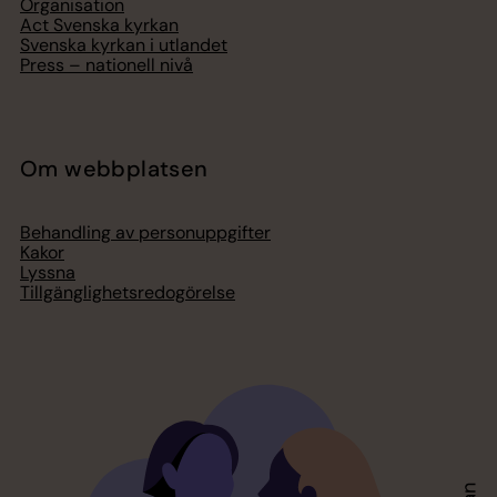
Organisation
Act Svenska kyrkan
Svenska kyrkan i utlandet
Press – nationell nivå
Om webbplatsen
Behandling av personuppgifter
Kakor
Lyssna
Tillgänglighetsredogörelse