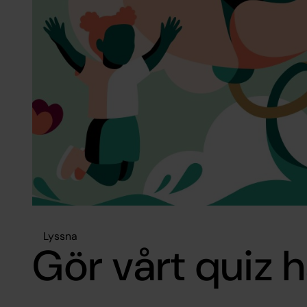
Lyssna
Gör vårt quiz h