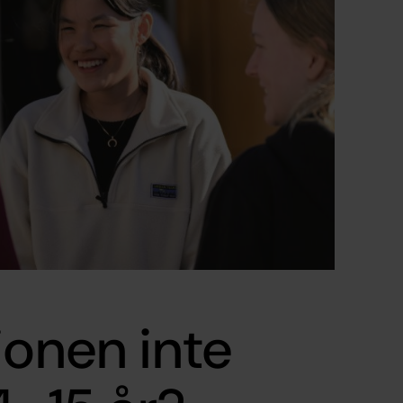
ionen inte