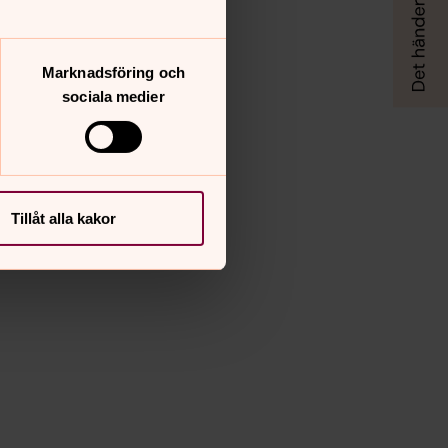
Marknadsföring och
sociala medier
Tillåt alla kakor