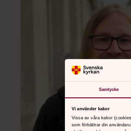
Samtycke
Vi använder kakor
Vissa av våra kakor (cookies
som förbättrar din användaru