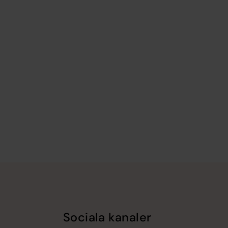
Sociala kanaler