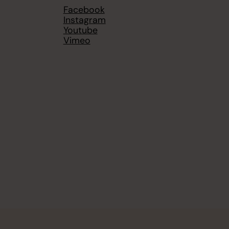
Facebook
Instagram
Youtube
Vimeo