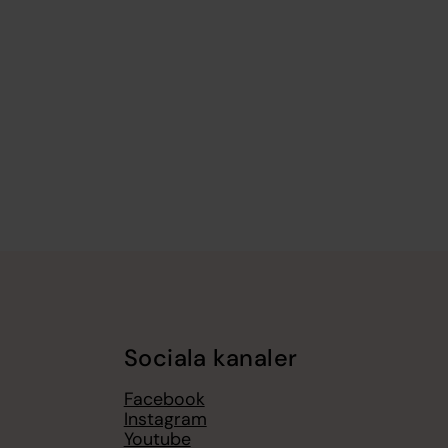
Sociala kanaler
Facebook
Instagram
Youtube