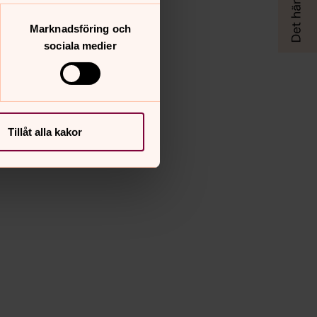
Marknadsföring och
sociala medier
Tillåt alla kakor