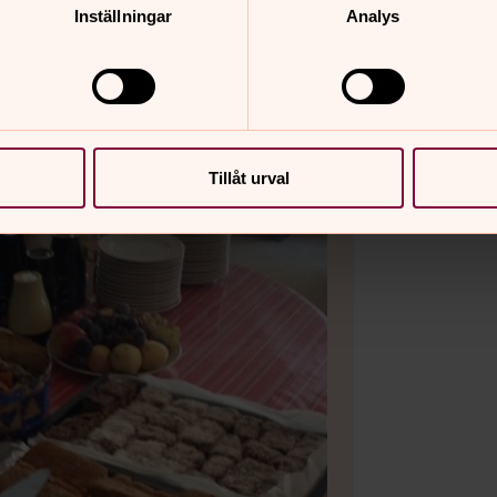
Inställningar
Analys
Tillåt urval