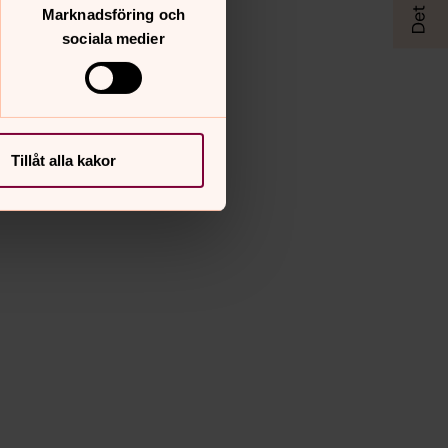
Marknadsföring och
sociala medier
Tillåt alla kakor