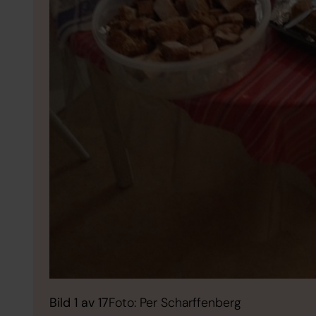
Bild 1 av 17
Foto: Per Scharffenberg