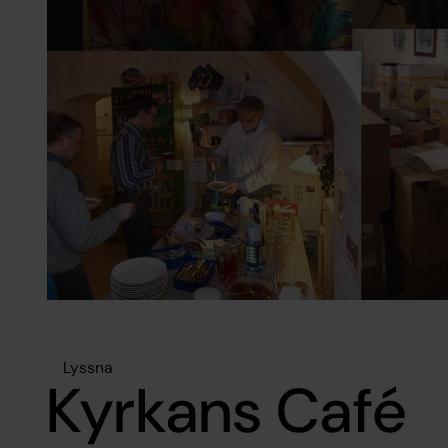
Lyssna
Kyrkans Café