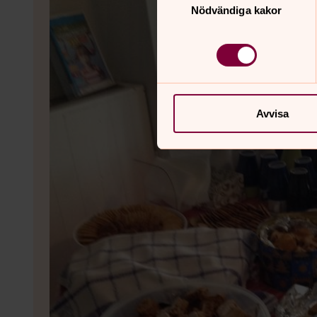
Nödvändiga kakor
Avvisa