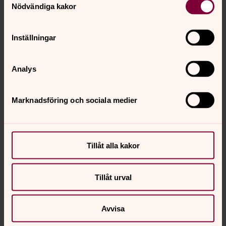
Nödvändiga kakor
Inställningar
Analys
Marknadsföring och sociala medier
Tillåt alla kakor
Tillåt urval
Avvisa
Brita Rudberg Österberg