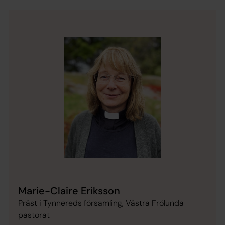
Marie-Claire Eriksson
Präst i Tynnereds församling, Västra Frölunda
pastorat