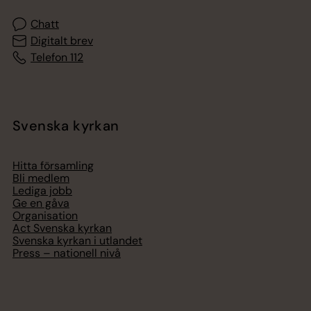
Chatt
Digitalt brev
Telefon 112
Svenska kyrkan
Hitta församling
Bli medlem
Lediga jobb
Ge en gåva
Organisation
Act Svenska kyrkan
Svenska kyrkan i utlandet
Press – nationell nivå