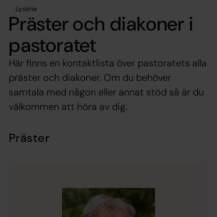
Lyssna
Präster och diakoner i
pastoratet
Här finns en kontaktlista över pastoratets alla
präster och diakoner. Om du behöver
samtala med någon eller annat stöd så är du
välkommen att höra av dig.
Präster