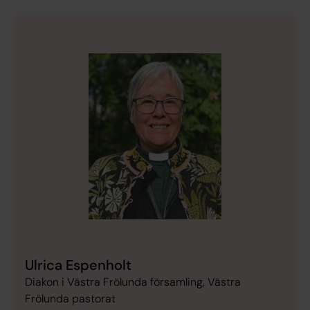
Ulrica Espenholt
Diakon i Västra Frölunda församling, Västra
Frölunda pastorat