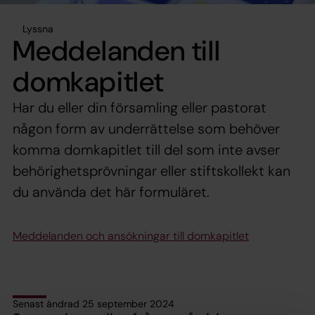
Lyssna
Meddelanden till
domkapitlet
Har du eller din församling eller pastorat
någon form av underrättelse som behöver
komma domkapitlet till del som inte avser
behörighetsprövningar eller stiftskollekt kan
du använda det här formuläret.
Meddelanden och ansökningar till domkapitlet
Senast ändrad 25 september 2024