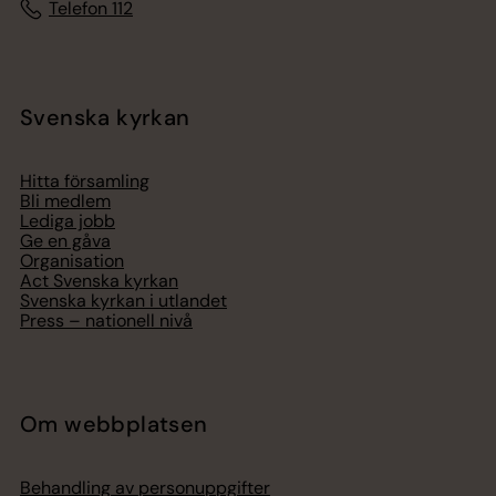
Telefon 112
Svenska kyrkan
Hitta församling
Bli medlem
Lediga jobb
Ge en gåva
Organisation
Act Svenska kyrkan
Svenska kyrkan i utlandet
Press – nationell nivå
Om webbplatsen
Behandling av personuppgifter