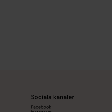
Sociala kanaler
Facebook