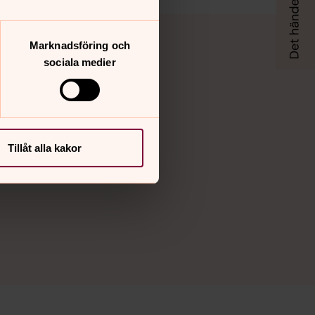
Marknadsföring och
sociala medier
Tillåt alla kakor