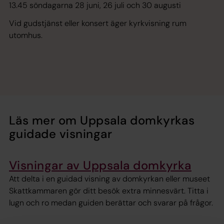
13.45 söndagarna 28 juni, 26 juli och 30 augusti
Vid gudstjänst eller konsert äger kyrkvisning rum
utomhus.
Läs mer om Uppsala domkyrkas
guidade visningar
Visningar av Uppsala domkyrka
Att delta i en guidad visning av domkyrkan eller museet
Skattkammaren gör ditt besök extra minnesvärt. Titta i
lugn och ro medan guiden berättar och svarar på frågor.