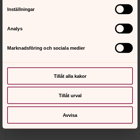
Inställningar
Analys
Marknadsföring och sociala medier
Tillåt alla kakor
Tillåt urval
Avvisa