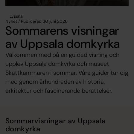
Lyssna
Nyhet / Publicerad 30 juni 2026
Sommarens visningar
av Uppsala domkyrka
Välkommen med på en guidad visning och
upplev Uppsala domkyrka och museet
Skattkammaren i sommar. Våra guider tar dig
med genom århundraden av historia,
arkitektur och fascinerande berättelser.
Sommarvisningar av Uppsala
domkyrka