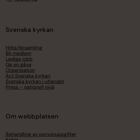
Svenska kyrkan
Hitta församling
Bli medlem
Lediga jobb
Ge en gåva
Organisation
Act Svenska kyrkan
Svenska kyrkan i utlandet
Press – nationell nivå
Om webbplatsen
Behandling av personuppgifter
Kakor