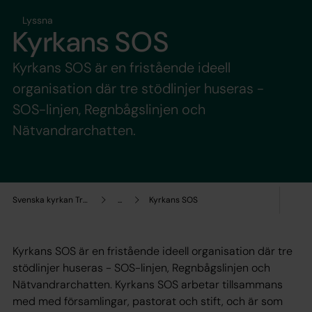
Lyssna
Kyrkans SOS
Kyrkans SOS är en fristående ideell
organisation där tre stödlinjer huseras -
SOS-linjen, Regnbågslinjen och
Nätvandrarchatten.
Svenska kyrkan Trollhättan
...
Kyrkans SOS
Kyrkans SOS är en fristående ideell organisation där tre
stödlinjer huseras - SOS-linjen, Regnbågslinjen och
Nätvandrarchatten. Kyrkans SOS arbetar tillsammans
med med församlingar, pastorat och stift, och är som