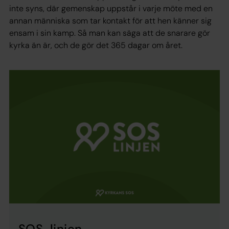
inte syns, där gemenskap uppstår i varje möte med en
annan människa som tar kontakt för att hen känner sig
ensam i sin kamp. Så man kan säga att de snarare gör
kyrka än är, och de gör det 365 dagar om året.
SOS-linjen